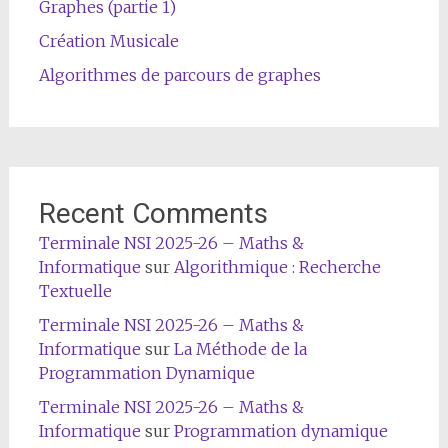
Graphes (partie 1)
Création Musicale
Algorithmes de parcours de graphes
Recent Comments
Terminale NSI 2025-26 – Maths &
Informatique
sur
Algorithmique : Recherche
Textuelle
Terminale NSI 2025-26 – Maths &
Informatique
sur
La Méthode de la
Programmation Dynamique
Terminale NSI 2025-26 – Maths &
Informatique
sur
Programmation dynamique