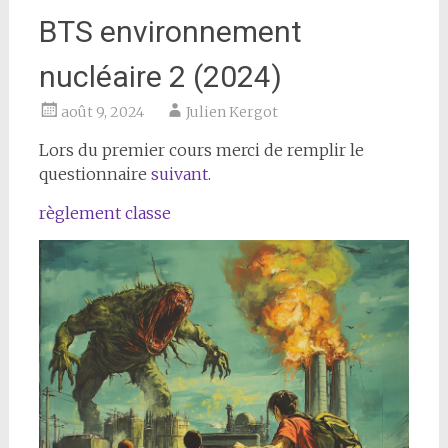
BTS environnement
nucléaire 2 (2024)
août 9, 2024
Julien Kergot
Lors du premier cours merci de remplir le
questionnaire
suivant
.
règlement classe