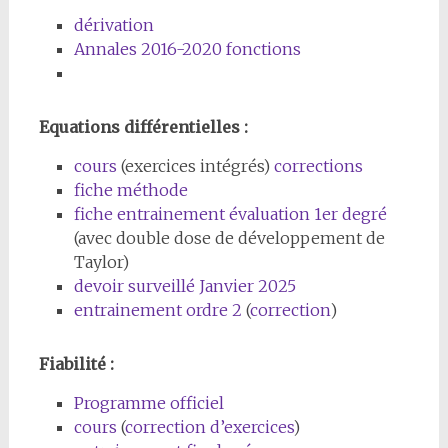
dérivation
Annales 2016-2020 fonctions
Equations différentielles :
cours
(exercices intégrés)
corrections
fiche méthode
fiche entrainement évaluation 1er degré
(avec double dose de développement de
Taylor)
devoir surveillé Janvier 2025
entrainement ordre 2
(
correction
)
Fiabilité :
Programme officiel
cours
(
correction d’exercices
)