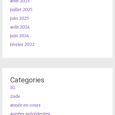
août 2025
juillet 2025
juin 2025
août 2024
juin 2024
février 2022
Categories
1G
2nde
année en cours
années précédentes