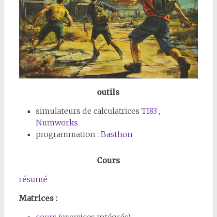
outils
simulateurs de calculatrices
TI83
,
Numworks
programmation :
Basthon
Cours
résumé
Matrices :