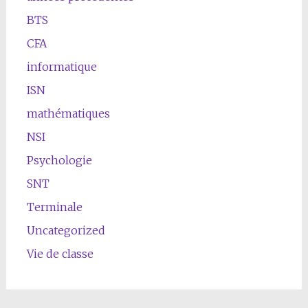
BTS
CFA
informatique
ISN
mathématiques
NSI
Psychologie
SNT
Terminale
Uncategorized
Vie de classe