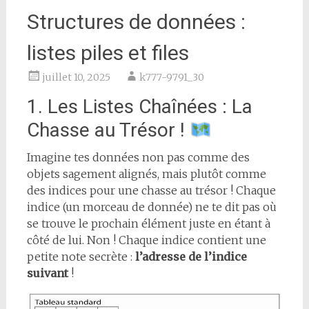
Structures de données :
listes piles et files
juillet 10, 2025
k777-9791_30
1. Les Listes Chaînées : La
Chasse au Trésor !
Imagine tes données non pas comme des
objets sagement alignés, mais plutôt comme
des indices pour une chasse au trésor ! Chaque
indice (un morceau de donnée) ne te dit pas où
se trouve le prochain élément juste en étant à
côté de lui. Non ! Chaque indice contient une
petite note secrète :
l’adresse de l’indice
suivant
!