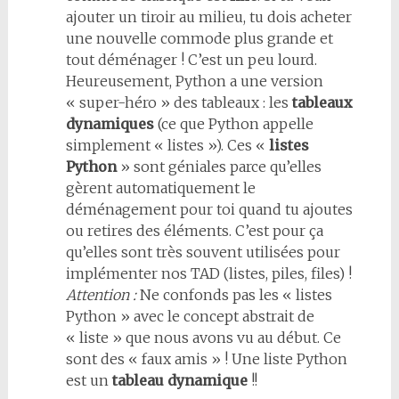
ajouter un tiroir au milieu, tu dois acheter
une nouvelle commode plus grande et
tout déménager ! C’est un peu lourd.
Heureusement, Python a une version
« super-héro » des tableaux : les
tableaux
dynamiques
(ce que Python appelle
simplement « listes »). Ces «
listes
Python
» sont géniales parce qu’elles
gèrent automatiquement le
déménagement pour toi quand tu ajoutes
ou retires des éléments. C’est pour ça
qu’elles sont très souvent utilisées pour
implémenter nos TAD (listes, piles, files) !
Attention :
Ne confonds pas les « listes
Python » avec le concept abstrait de
« liste » que nous avons vu au début. Ce
sont des « faux amis » ! Une liste Python
est un
tableau dynamique
!!