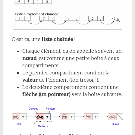
C’est ça, une
liste chaînée
!
Chaque élément, qu’on appelle souvent un
nœud
, est comme une petite boîte à deux
compartiments :
Le premier compartiment contient la
valeur
de l’élément (ton trésor !).
Le deuxième compartiment contient une
flèche (un pointeur)
vers la boîte suivante.