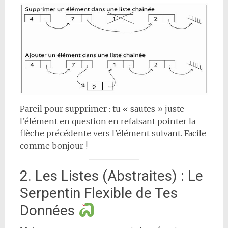
Pareil pour supprimer : tu « sautes » juste
l’élément en question en refaisant pointer la
flèche précédente vers l’élément suivant. Facile
comme bonjour !
2. Les Listes (Abstraites) : Le
Serpentin Flexible de Tes
Données