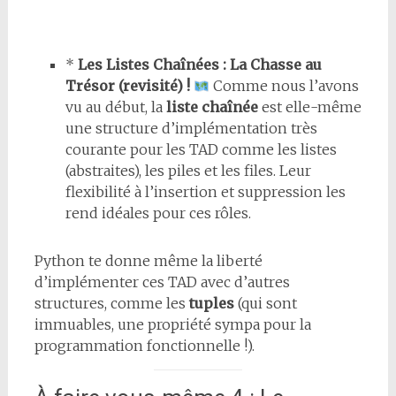
*
Les Listes Chaînées : La Chasse au
Trésor (revisité) !
Comme nous l’avons
vu au début, la
liste chaînée
est elle-même
une structure d’implémentation très
courante pour les TAD comme les listes
(abstraites), les piles et les files. Leur
flexibilité à l’insertion et suppression les
rend idéales pour ces rôles.
Python te donne même la liberté
d’implémenter ces TAD avec d’autres
structures, comme les
tuples
(qui sont
immuables, une propriété sympa pour la
programmation fonctionnelle !).