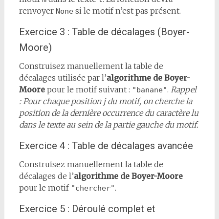
renvoyer
si le motif n’est pas présent.
None
Exercice 3 : Table de décalages (Boyer-
Moore)
Construisez manuellement la table de
décalages utilisée par l’
algorithme de Boyer-
Moore
pour le motif suivant :
.
Rappel
"banane"
: Pour chaque position j du motif, on cherche la
position de la dernière occurrence du caractère lu
dans le texte au sein de la partie gauche du motif.
Exercice 4 : Table de décalages avancée
Construisez manuellement la table de
décalages de l’
algorithme de Boyer-Moore
pour le motif
.
"chercher"
Exercice 5 : Déroulé complet et