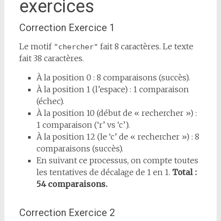
exercices
Correction Exercice 1
Le motif
fait 8 caractères. Le texte
"chercher"
fait 38 caractères.
À la position 0 : 8 comparaisons (succès).
À la position 1 (l’espace) : 1 comparaison
(échec).
À la position 10 (début de « rechercher ») :
1 comparaison (‘r’ vs ‘c’).
À la position 12 (le ‘c’ de « rechercher ») : 8
comparaisons (succès).
En suivant ce processus, on compte toutes
les tentatives de décalage de 1 en 1.
Total :
54 comparaisons.
Correction Exercice 2