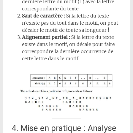
dernière lettre du motif (
) avec la lettre
T
correspondante du texte.
Saut de caractère :
Si la lettre du texte
n’existe pas du tout dans le motif, on peut
décaler le motif de toute sa longueur !
Alignement partiel :
Si la lettre du texte
existe dans le motif, on décale pour faire
correspondre la dernière occurrence de
cette lettre dans le motif.
4. Mise en pratique : Analyse