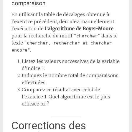
comparaison
En utilisant la table de décalages obtenue à
l’exercice précédent, déroulez manuellement
l’exécution de l’
algorithme de Boyer-Moore
pour la recherche du motif
dans le
"chercher"
texte
"chercher, rechercher et chercher 
.
encore"
Listez les valeurs successives de la variable
d’indice
.
i
Indiquez le nombre total de comparaisons
effectuées.
Comparez ce résultat avec celui de
l’exercice 1. Quel algorithme est le plus
efficace ici ?
Corrections des