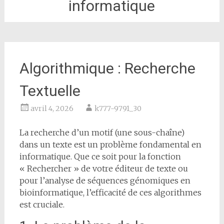
informatique
Algorithmique : Recherche
Textuelle
avril 4, 2026
k777-9791_30
La recherche d’un motif (une sous-chaîne)
dans un texte est un problème fondamental en
informatique. Que ce soit pour la fonction
« Rechercher » de votre éditeur de texte ou
pour l’analyse de séquences génomiques en
bioinformatique, l’efficacité de ces algorithmes
est cruciale.