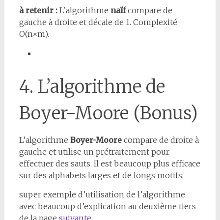
à retenir :
L’algorithme
naïf
compare de
gauche à droite et décale de 1. Complexité
O(n×m).
4. L’algorithme de
Boyer-Moore (Bonus)
L’algorithme
Boyer-Moore
compare de droite à
gauche et utilise un prétraitement pour
effectuer des sauts. Il est beaucoup plus efficace
sur des alphabets larges et de longs motifs.
super exemple d’utilisation de l’algorithme
avec beaucoup d’explication au deuxième tiers
de la page
suivante
.