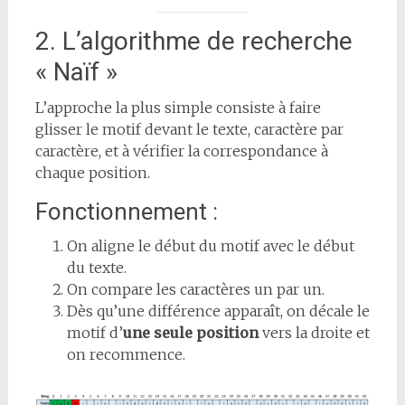
2. L’algorithme de recherche
« Naïf »
L’approche la plus simple consiste à faire
glisser le motif devant le texte, caractère par
caractère, et à vérifier la correspondance à
chaque position.
Fonctionnement :
On aligne le début du motif avec le début
du texte.
On compare les caractères un par un.
Dès qu’une différence apparaît, on décale le
motif d’
une seule position
vers la droite et
on recommence.