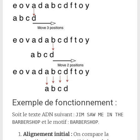
Exemple de fonctionnement :
Soit le texte ADN suivant :
JIM SAW ME IN THE 
et le motif :
.
BARBERSHOP
BARBERSHOP
Alignement initial :
On compare la