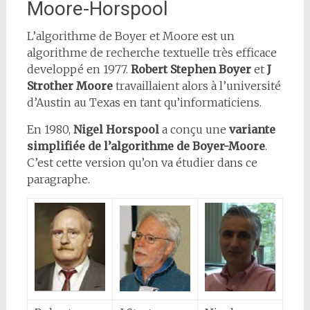
Moore-Horspool
L’algorithme de Boyer et Moore est un
algorithme de recherche textuelle très efficace
developpé en 1977.
Robert Stephen Boyer
et
J
Strother Moore
travaillaient alors à l’université
d’Austin au Texas en tant qu’informaticiens.
En 1980,
Nigel Horspool
a conçu une
variante
simplifiée de l’algorithme de Boyer-Moore
.
C’est cette version qu’on va étudier dans ce
paragraphe.