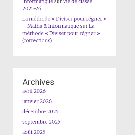
Informatique
sur
Vie de classe
2025-26
La méthode « Diviser pour régner »
– Maths & Informatique
sur
La
méthode « Diviser pour régner »
(corrections)
Archives
avril 2026
janvier 2026
décembre 2025
septembre 2025
août 2025