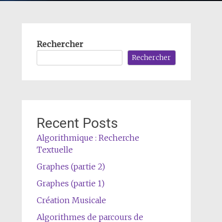
Rechercher
Rechercher
Recent Posts
Algorithmique : Recherche
Textuelle
Graphes (partie 2)
Graphes (partie 1)
Création Musicale
Algorithmes de parcours de