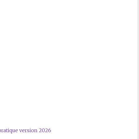
pratique version 2026