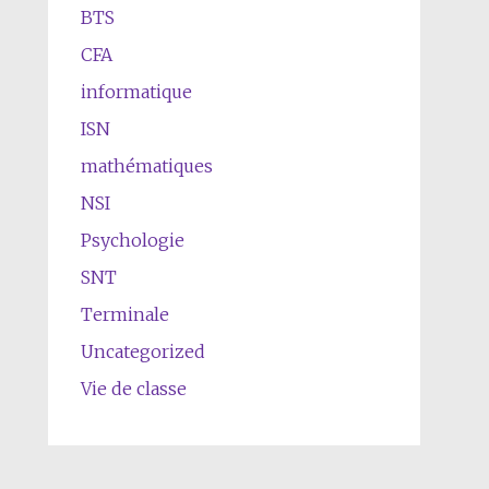
BTS
CFA
informatique
ISN
mathématiques
NSI
Psychologie
SNT
Terminale
Uncategorized
Vie de classe