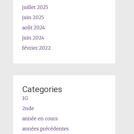
juillet 2025
juin 2025
août 2024
juin 2024
février 2022
Categories
1G
2nde
année en cours
années précédentes